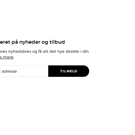
eret på nyheder og tilbud
ores nyhedsbrev og få alt det nye direkte i din
s mere
.