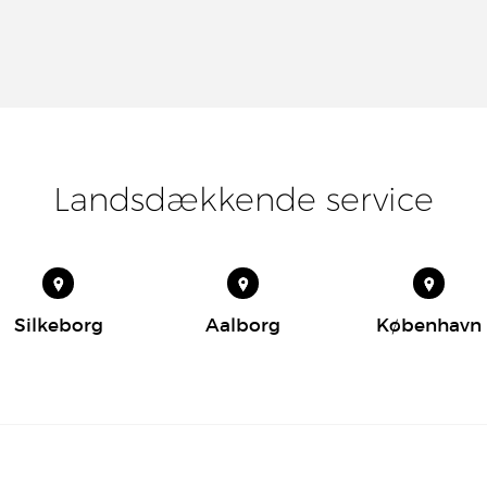
Landsdækkende service
Silkeborg
Aalborg
København