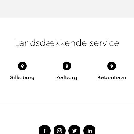
Landsdækkende service
Silkeborg
Aalborg
København