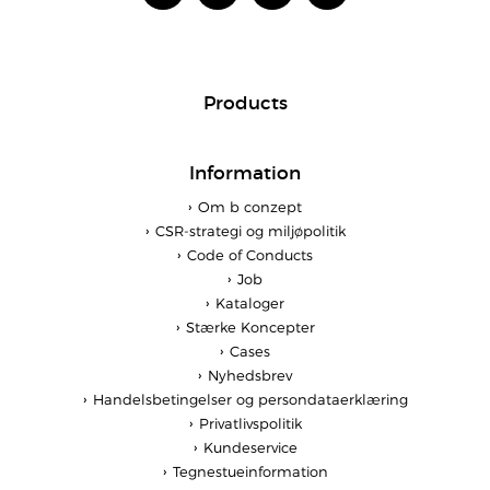
Products
Information
Om b conzept
CSR-strategi og miljøpolitik
Code of Conducts
Job
Kataloger
Stærke Koncepter
Cases
Nyhedsbrev
Handelsbetingelser og persondataerklæring
Privatlivspolitik
Kundeservice
Tegnestueinformation