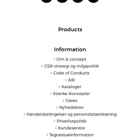
Products
Information
Om b conzept
CSR-strategi og miljøpolitik
Code of Conducts
Job
Kataloger
Stærke Koncepter
Cases
Nyhedsbrev
Handelsbetingelser og persondataerklæring
Privatlivspolitik
Kundeservice
Tegnestueinformation