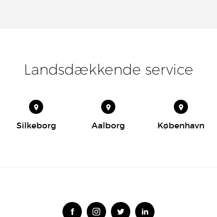
Landsdækkende service
Silkeborg
Aalborg
København