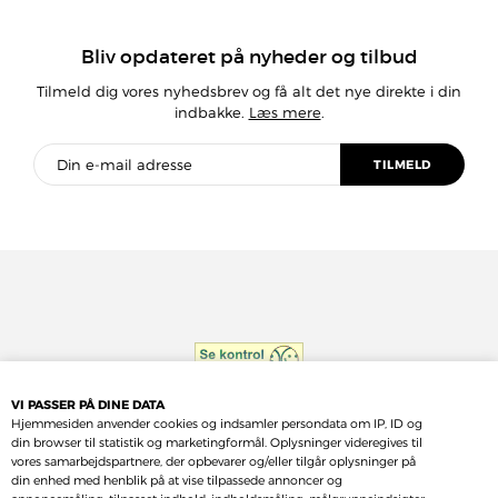
Bliv opdateret på nyheder og tilbud
Tilmeld dig vores nyhedsbrev og få alt det nye direkte i din
indbakke.
Læs mere
.
VI PASSER PÅ DINE DATA
Hjemmesiden anvender cookies og indsamler persondata om IP, ID og
din browser til statistik og marketingformål. Oplysninger videregives til
vores samarbejdspartnere, der opbevarer og/eller tilgår oplysninger på
din enhed med henblik på at vise tilpassede annoncer og