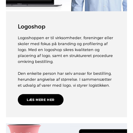
Logoshop
Logoshoppen er til virksomheder, foreninger eller
skoler med fokus på branding og profilering af
logo. Med en logoshop sikres kvaliteten og
placering af logo, samt en struktureret procedure
omkring bestilling.
Den enkelte person har selv ansvar for bestilling,
herunder angivelse af størrelse. I sammensætter
et udvalg af varer med logo, vi styrer logistikken.
LÆS MERE HER