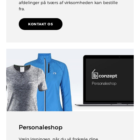
afdelinger på tværs af virksomheden kan bestille
fra.
KONTAKT OS
Personaleshop
Vælg løsningen, når du vil forkæle dine