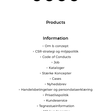
Products
Information
Om b conzept
CSR-strategi og miljøpolitik
Code of Conducts
Job
Kataloger
Stærke Koncepter
Cases
Nyhedsbrev
Handelsbetingelser og persondataerklæring
Privatlivspolitik
Kundeservice
Tegnestueinformation