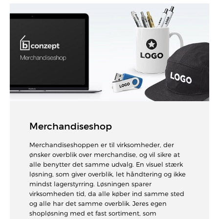
Merchandiseshop
Merchandiseshoppen er til virksomheder, der
ønsker overblik over merchandise, og vil sikre at
alle benytter det samme udvalg. En visuel stærk
løsning, som giver overblik, let håndtering og ikke
mindst lagerstyrring. Løsningen sparer
virksomheden tid, da alle køber ind samme sted
og alle har det samme overblik. Jeres egen
shopløsning med et fast sortiment, som