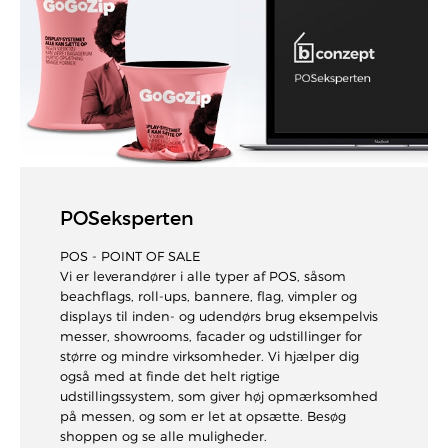
POSeksperten
POS - POINT OF SALE
Vi er leverandører i alle typer af POS, såsom
beachflags, roll-ups, bannere, flag, vimpler og
displays til inden- og udendørs brug eksempelvis
messer, showrooms, facader og udstillinger for
større og mindre virksomheder. Vi hjælper dig
også med at finde det helt rigtige
udstillingssystem, som giver høj opmærksomhed
på messen, og som er let at opsætte. Besøg
shoppen og se alle muligheder.