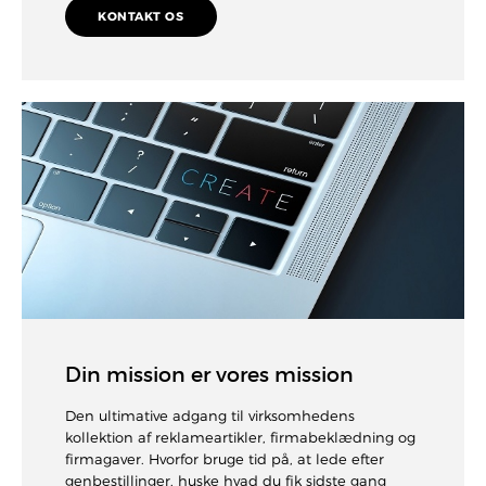
KONTAKT OS
Din mission er vores mission
Den ultimative adgang til virksomhedens
kollektion af reklameartikler, firmabeklædning og
firmagaver. Hvorfor bruge tid på, at lede efter
genbestillinger, huske hvad du fik sidste gang