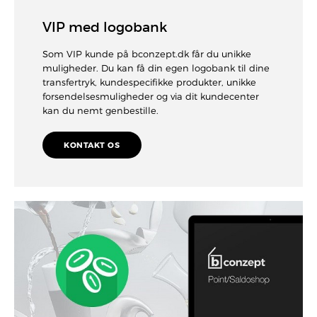
VIP med logobank
Som VIP kunde på bconzept.dk får du unikke
muligheder. Du kan få din egen logobank til dine
transfertryk, kundespecifikke produkter, unikke
forsendelsesmuligheder og via dit kundecenter
kan du nemt genbestille.
KONTAKT OS