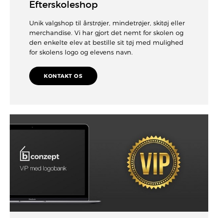
Efterskoleshop
Unik valgshop til årstrøjer, mindetrøjer, skitøj eller
merchandise. Vi har gjort det nemt for skolen og
den enkelte elev at bestille sit tøj med mulighed
for skolens logo og elevens navn.
KONTAKT OS