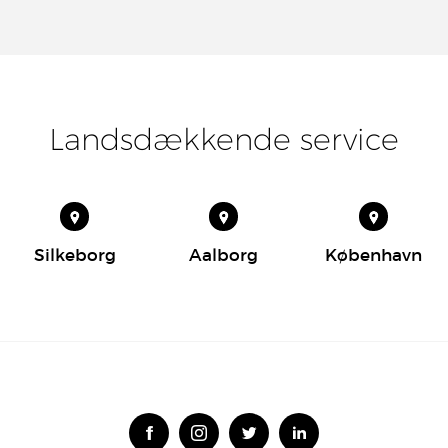
Landsdækkende service
Silkeborg
Aalborg
København