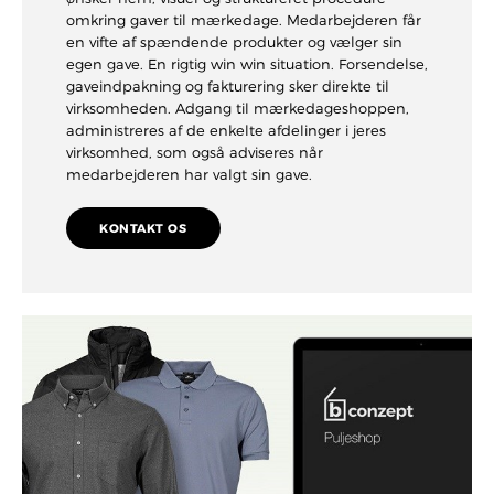
omkring gaver til mærkedage. Medarbejderen får
en vifte af spændende produkter og vælger sin
egen gave. En rigtig win win situation. Forsendelse,
gaveindpakning og fakturering sker direkte til
virksomheden. Adgang til mærkedageshoppen,
administreres af de enkelte afdelinger i jeres
virksomhed, som også adviseres når
medarbejderen har valgt sin gave.
KONTAKT OS