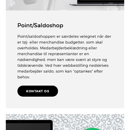
Point/Saldoshop
Point/saldoshoppen er særdeles velegnet når der
er tøj- eller merchandise budgetter, som skal
overholdes. Medarbejderbeklædning eller
merchandise til repræsentanter er en
nødvendighed, men kan være svært at styre og
tidskrævende. Ved hver webbestilling nedskrives
medarbejder saldo, som kan "optankes" efter
behov.
KONTAKT OS