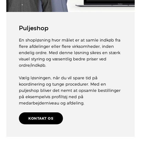
Puljeshop
En shopløsning hvor målet er at samle indkøb fra
flere afdelinger eller flere virksomheder, inden
endelig ordre. Med denne løsning sikres en stærk
visuel styring og væsentlig bedre priser ved
ordre/indkøb.
Vælg løsningen, når du vil spare tid på
koordinering og tunge procedurer. Med en
puljeshop bliver det nemt at opsamle bestillinger
på eksempelvis profiltøj ned på
medarbejderniveau og afdeling.
KONTAKT OS